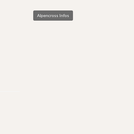
Alpencross Infos